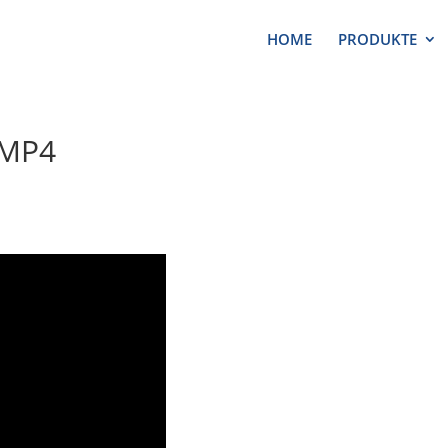
HOME
PRODUKTE
 MP4