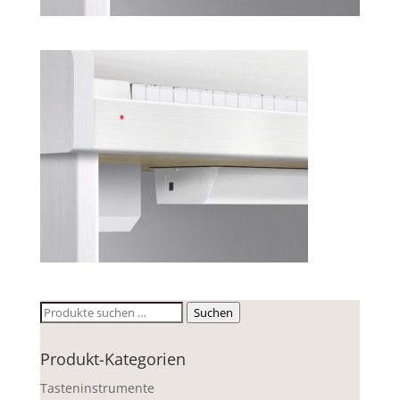
Suchen
Suchen
nach:
Produkt-Kategorien
Tasteninstrumente