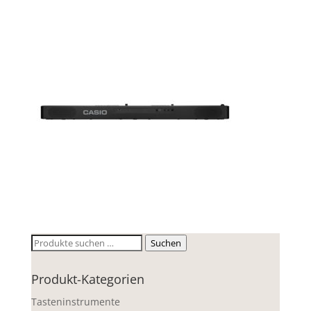
Suchen
Suchen
nach:
Produkt-Kategorien
Tasteninstrumente