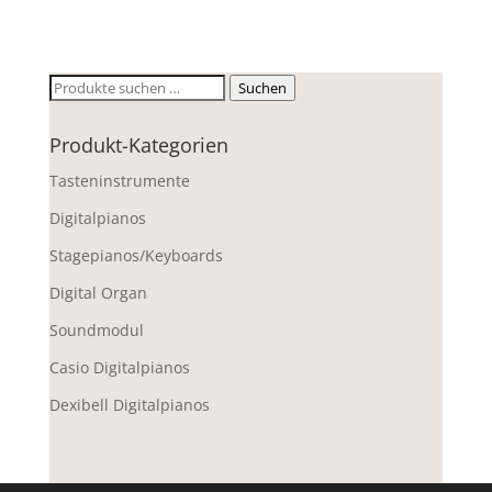
Suchen
Suchen
nach:
Produkt-Kategorien
Tasteninstrumente
Digitalpianos
Stagepianos/Keyboards
Digital Organ
Soundmodul
Casio Digitalpianos
Dexibell Digitalpianos